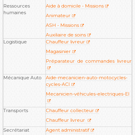
Ressources
Aide à domicile - Missions
humaines
Animateur
ASH - Missions
Auxiliaire de soins
Logistique
Chauffeur livreur
Magasinier
Préparateur de commandes livreur
Mécanique Auto
Aide-mecanicien-auto-motocycles-
cycles-ACI
Mecanicien-véhicules-electriques-EI
Transports
Chauffeur collecteur
Chauffeur livreur
Secrétariat
Agent administratif