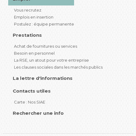
Vous recrutez
Emplois en insertion
Postulez : équipe permanente
Prestations
Achat de fournitures ou services
Besoin en personnel
La RSE, un atout pour votre entreprise
Les clauses sociales dans les marchés publics
La lettre d'informations
Contacts utiles
Carte : Nos SIAE
Rechercher une info