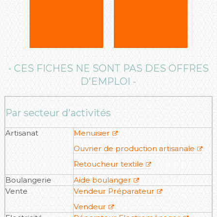
- CES FICHES NE SONT PAS DES OFFRES
D'EMPLOI -
Par secteur d'activités
Artisanat
Menuisier
Ouvrier de production artisanale
Retoucheur textile
Boulangerie
Aide boulanger
Vente
Vendeur Préparateur
Vendeur