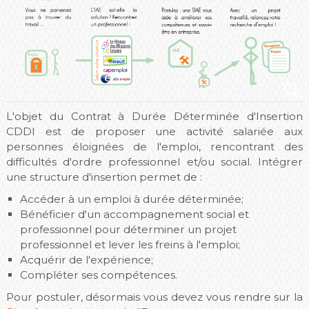
L'objet du Contrat à Durée Déterminée d'Insertion
CDDI est de proposer une activité salariée aux
personnes éloignées de l'emploi, rencontrant des
difficultés d'ordre professionnel et/ou social. Intégrer
une structure d'insertion permet de :
Accéder à un emploi à durée déterminée;
Bénéficier d'un accompagnement social et
professionnel pour déterminer un projet
professionnel et lever les freins à l'emploi;
Acquérir de l'expérience;
Compléter ses compétences.
Pour postuler, désormais vous devez vous rendre sur la