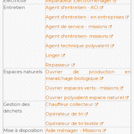
Electricité
Réparateur Electroménager
Entretien
Agent d'entretien - ACI
Agent d'entretien - en entreprises
Agent de service - missions
Agent d'entretien- missions
Agent technique polyvalent
Linger
Repasseur
Espaces naturels
Ouvrier de production en
maraîchage biologique
Ouvrier espaces verts - missions
Ouvrier polyvalent espace naturel
Gestion des
Chauffeur collecteur
déchets
Opérateur de tri
Opérateur de tri textile
Mise à disposition
Aide ménager - Missions