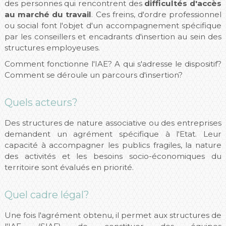
des personnes qui rencontrent des
difficultés d'accès
au marché du travail
. Ces freins, d'ordre professionnel
ou social font l'objet d'un accompagnement spécifique
par les conseillers et encadrants d'insertion au sein des
structures employeuses.
Comment fonctionne l'IAE? A qui s'adresse le dispositif?
Comment se déroule un parcours d'insertion?
Quels acteurs?
Des structures de nature associative ou des entreprises
demandent un agrément spécifique à l'Etat. Leur
capacité à accompagner les publics fragiles, la nature
des activités et les besoins socio-économiques du
territoire sont évalués en priorité.
Quel cadre légal?
Une fois l'agrément obtenu, il permet aux structures de