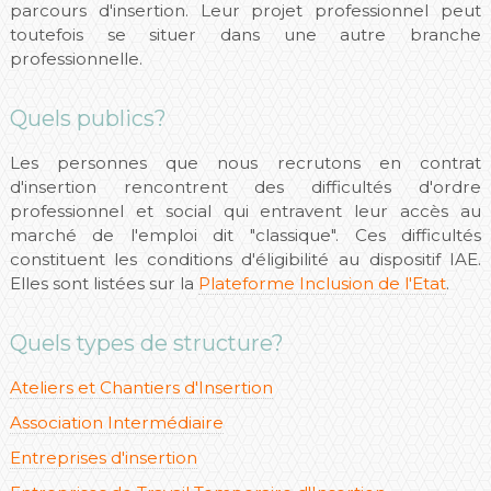
parcours d'insertion. Leur projet professionnel peut
toutefois se situer dans une autre branche
professionnelle.
Quels publics?
Les personnes que nous recrutons en contrat
d'insertion rencontrent des difficultés d'ordre
professionnel et social qui entravent leur accès au
marché de l'emploi dit "classique". Ces difficultés
constituent les conditions d'éligibilité au dispositif IAE.
Elles sont listées sur la
Plateforme Inclusion de l'Etat
.
Quels types de structure?
Ateliers et Chantiers d'Insertion
Association Intermédiaire
Entreprises d'insertion