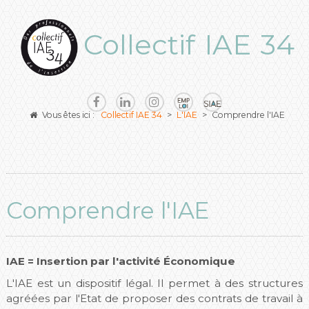
Collectif IAE 34
Vous êtes ici :
Collectif IAE 34
>
L'IAE
>
Comprendre l'IAE
Comprendre l'IAE
IAE = Insertion par l'activité Économique
L'IAE est un dispositif légal. Il permet à des structures
agréées par l'Etat de proposer des contrats de travail à