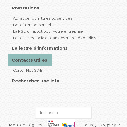
Prestations
Achat de fournitures ou services
Besoin en personnel
La RSE, un atout pour votre entreprise
Les clauses sociales dans les marchés publics
La lettre d'informations
Contacts utiles
Carte : Nos SIAE
Rechercher une info
Mentions légales
Contact - 06 95 36 13