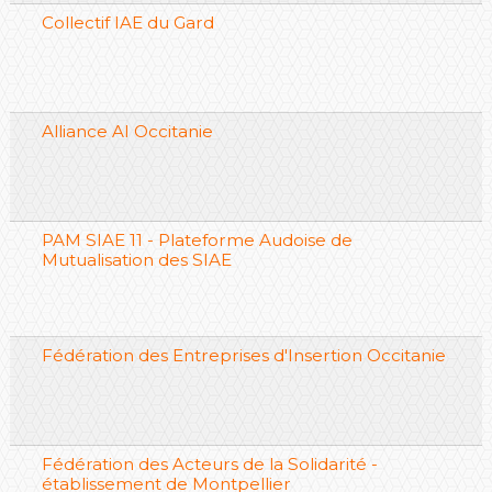
Collectif IAE du Gard
Alliance AI Occitanie
PAM SIAE 11 - Plateforme Audoise de
Mutualisation des SIAE
Fédération des Entreprises d'Insertion Occitanie
Fédération des Acteurs de la Solidarité -
établissement de Montpellier