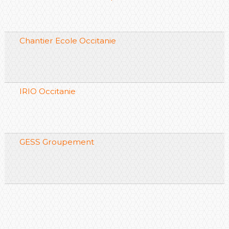
Chantier Ecole Occitanie
IRIO Occitanie
GESS Groupement